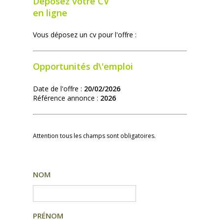
Déposez votre CV
en ligne
Vous déposez un cv pour l'offre :
Opportunités d\'emploi
Date de l'offre :
20/02/2026
Référence annonce :
2026
Attention tous les champs sont obligatoires.
NOM
PRÉNOM