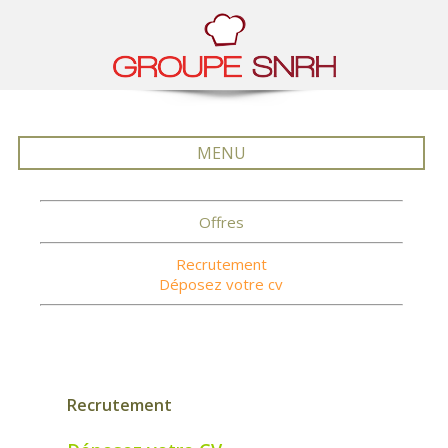
MENU
Offres
Recrutement
Déposez votre cv
Recrutement