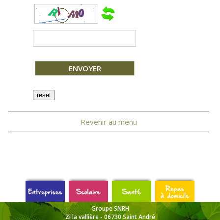
Revenir au menu
Groupe SNRH
Zi la vallière - 06730 Saint André