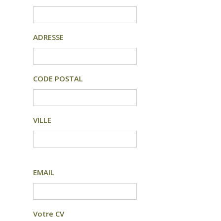
ADRESSE
CODE POSTAL
VILLE
EMAIL
Votre CV