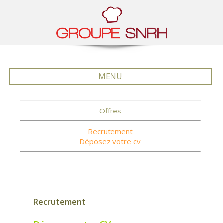
MENU
Offres
Recrutement
Déposez votre cv
Recrutement