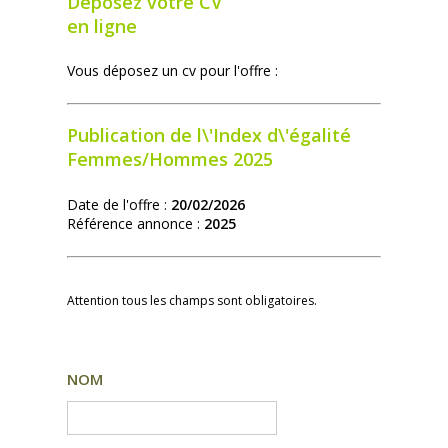
Déposez votre CV
en ligne
Vous déposez un cv pour l'offre :
Publication de l\'Index d\'égalité
Femmes/Hommes 2025
Date de l'offre :
20/02/2026
Référence annonce :
2025
Attention tous les champs sont obligatoires.
NOM