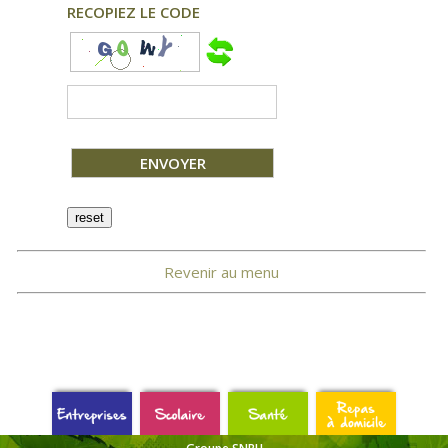
RECOPIEZ LE CODE
Revenir au menu