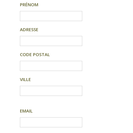
PRÉNOM
ADRESSE
CODE POSTAL
VILLE
EMAIL