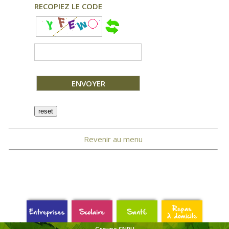
RECOPIEZ LE CODE
Revenir au menu