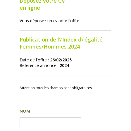
Déposez votre CV
en ligne
Vous déposez un cv pour l'offre :
Publication de l\'Index d\'égalité
Femmes/Hommes 2024
Date de l'offre :
26/02/2025
Référence annonce :
2024
Attention tous les champs sont obligatoires.
NOM