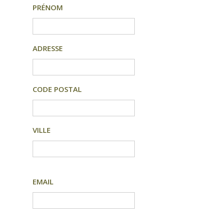
PRÉNOM
ADRESSE
CODE POSTAL
VILLE
EMAIL