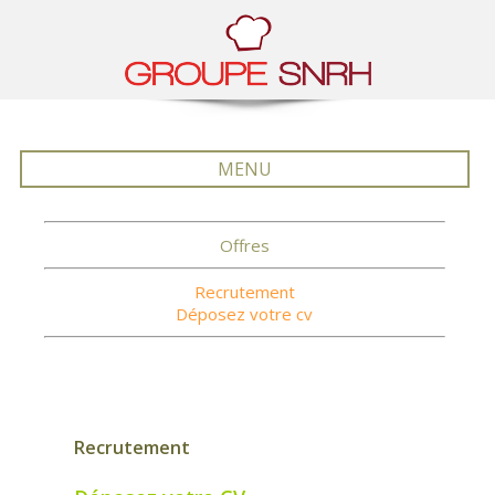
MENU
Offres
Recrutement
Déposez votre cv
Recrutement