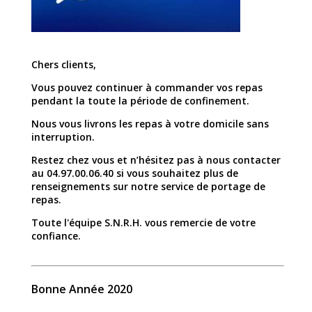
Chers clients,
Vous pouvez continuer à commander vos repas
pendant la toute la période de confinement.
Nous vous livrons les repas à votre domicile sans
interruption.
Restez chez vous et n’hésitez pas à nous contacter
au 04.97.00.06.40 si vous souhaitez plus de
renseignements sur notre service de portage de
repas.
Toute l'équipe S.N.R.H. vous remercie de votre
confiance.
Bonne Année 2020