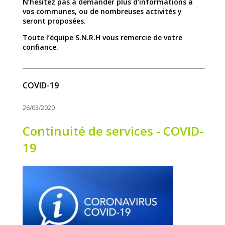
N’hésitez pas à demander plus d’informations à
vos communes, ou de nombreuses activités y
seront proposées.
Toute l’équipe S.N.R.H vous remercie de votre
confiance.
COVID-19
26/03/2020
Continuité de services - COVID-
19