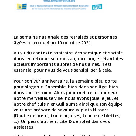
La semaine nationale des retraités et personnes
âgées a lieu du 4 au 10 octobre 2021.
Au vu du contexte sanitaire, économique et sociale
dans lequel nous sommes aujourd’hui, et étant des
acteurs importants auprès de nos aînés, il est
essentiel pour nous de vous sensibiliser à cela.
e
Pour son 70
anniversaire, la semaine bleu porte
pour slogan « Ensemble, bien dans son âge, bien
dans son terroir ». Alors pour mettre à l’honneur
notre merveilleuse ville, nous avons joué le jeu, et
notre chef cuisinier Guillaume ainsi que son équipe
vous ont préparé de savoureux plats Nissart
(Daube de bœuf, trulle niçoises, tourte de blettes,
…). Un peu d’authenticité & de soleil dans vos
assiettes !