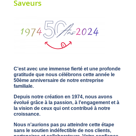
Saveurs
C'est avec une immense fierté et une profonde
gratitude que nous célébrons cette année le
50ème anniversaire de notre entreprise
familiale.
Depuis notre création en 1974, nous avons
évolué grâce à la passion, à l'engagement et à
la vision de ceux qui ont contribué à notre
croissance.
Nous n'aurions pas pu atteindre cette étape
sans le soutien indéfectible de nos clients,