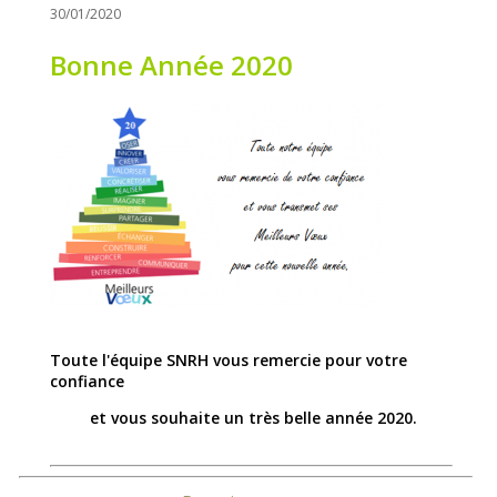
30/01/2020
Bonne Année 2020
Toute l'équipe SNRH vous remercie pour votre
confiance
et vous souhaite un très belle année 2020.