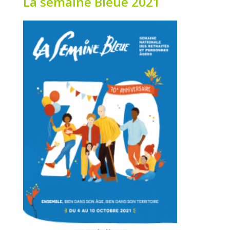
La semaine Bleue 2021