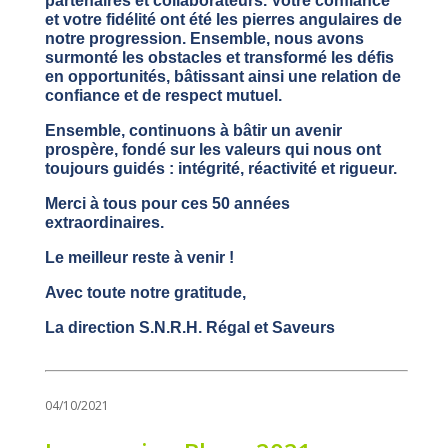
partenaires et collaborateurs. Votre confiance
et votre fidélité ont été les pierres angulaires de
notre progression. Ensemble, nous avons
surmonté les obstacles et transformé les défis
en opportunités, bâtissant ainsi une relation de
confiance et de respect mutuel.
Ensemble, continuons à bâtir un avenir
prospère, fondé sur les valeurs qui nous ont
toujours guidés : intégrité, réactivité et rigueur.
Merci à tous pour ces 50 années
extraordinaires.
Le meilleur reste à venir !
Avec toute notre gratitude,
La direction S.N.R.H. Régal et Saveurs
04/10/2021