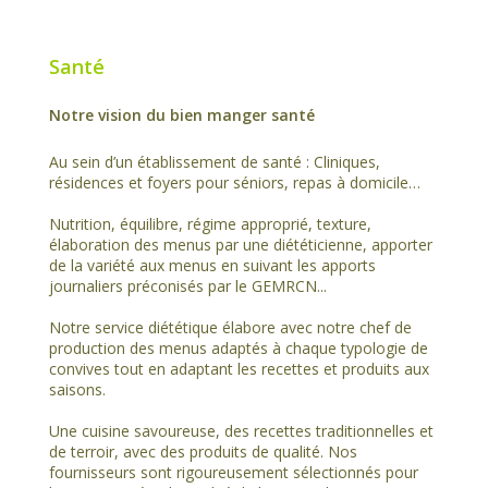
Santé
Notre vision du bien manger santé
Au sein d’un établissement de santé : Cliniques,
résidences et foyers pour séniors, repas à domicile…
Nutrition, équilibre, régime approprié, texture,
élaboration des menus par une diététicienne, apporter
de la variété aux menus en suivant les apports
journaliers préconisés par le GEMRCN...
Notre service diététique élabore avec notre chef de
production des menus adaptés à chaque typologie de
convives tout en adaptant les recettes et produits aux
saisons.
Une cuisine savoureuse, des recettes traditionnelles et
de terroir, avec des produits de qualité. Nos
fournisseurs sont rigoureusement sélectionnés pour