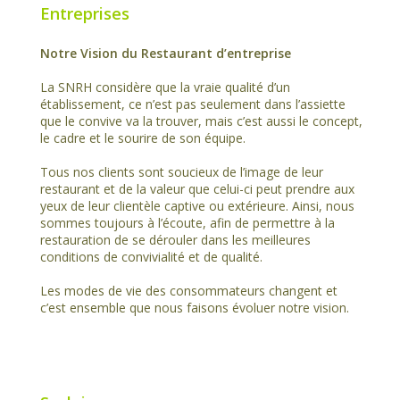
Entreprises
Notre Vision du Restaurant d’entreprise
La SNRH considère que la vraie qualité d’un
établissement, ce n’est pas seulement dans l’assiette
que le convive va la trouver, mais c’est aussi le concept,
le cadre et le sourire de son équipe.
Tous nos clients sont soucieux de l’image de leur
restaurant et de la valeur que celui-ci peut prendre aux
yeux de leur clientèle captive ou extérieure. Ainsi, nous
sommes toujours à l’écoute, afin de permettre à la
restauration de se dérouler dans les meilleures
conditions de convivialité et de qualité.
Les modes de vie des consommateurs changent et
c’est ensemble que nous faisons évoluer notre vision.