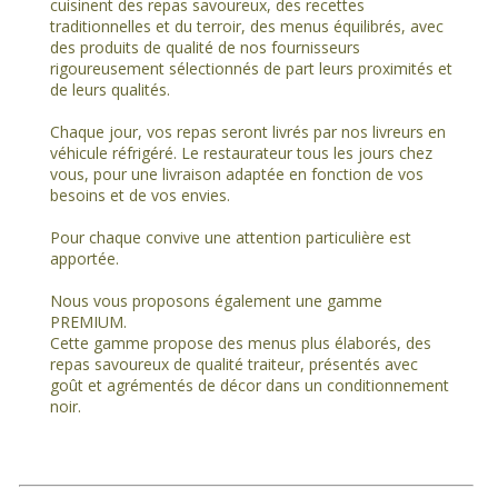
cuisinent des repas savoureux, des recettes
traditionnelles et du terroir, des menus équilibrés, avec
des produits de qualité de nos fournisseurs
rigoureusement sélectionnés de part leurs proximités et
de leurs qualités.
Chaque jour, vos repas seront livrés par nos livreurs en
véhicule réfrigéré. Le restaurateur tous les jours chez
vous, pour une livraison adaptée en fonction de vos
besoins et de vos envies.
Pour chaque convive une attention particulière est
apportée.
Nous vous proposons également une gamme
PREMIUM.
Cette gamme propose des menus plus élaborés, des
repas savoureux de qualité traiteur, présentés avec
goût et agrémentés de décor dans un conditionnement
noir.