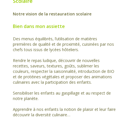
Scolaire
Notre vision de la restauration scolaire
Bien dans mon assiette
Des menus équilibrés, l’utilisation de matières
premières de qualité et de proximité, cuisinées par nos
chefs tous issus de lycées hôteliers.
Rendre le repas ludique, découvrir de nouvelles
recettes, saveurs, textures, goûts, sublimer les
couleurs, respecter la saisonnalité, introduction de BIO
et de protéines végétales et proposer des animations
culinaires avec la participation des enfants.
Sensibiliser les enfants au gaspillage et au respect de
notre planète.
Apprendre à nos enfants la notion de plaisir et leur faire
découvrir la diversité culinaire…