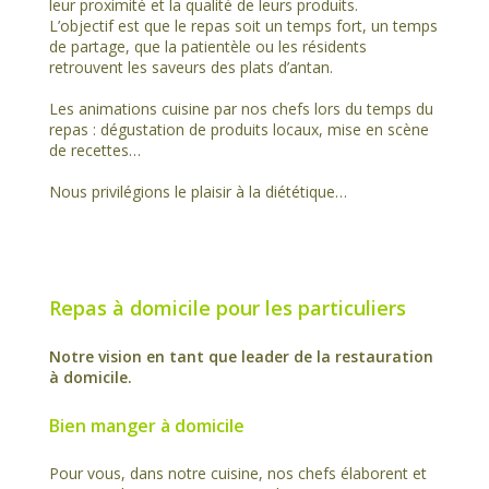
leur proximité et la qualité de leurs produits.
L’objectif est que le repas soit un temps fort, un temps
de partage, que la patientèle ou les résidents
retrouvent les saveurs des plats d’antan.
Les animations cuisine par nos chefs lors du temps du
repas : dégustation de produits locaux, mise en scène
de recettes…
Nous privilégions le plaisir à la diététique…
Repas à domicile pour les particuliers
Notre vision en tant que leader de la restauration
à domicile.
Bien manger à domicile
Pour vous, dans notre cuisine, nos chefs élaborent et