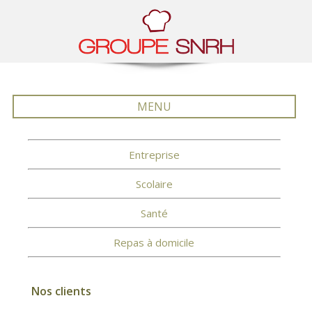
MENU
Entreprise
Scolaire
Santé
Repas à domicile
Nos clients