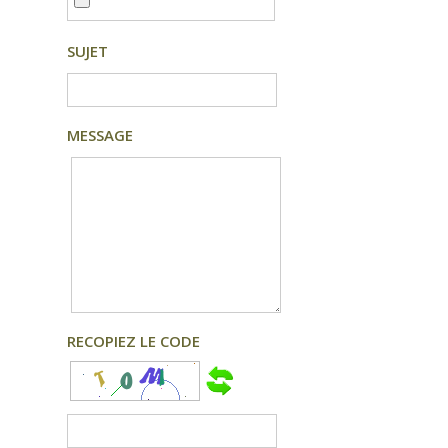
SUJET
MESSAGE
RECOPIEZ LE CODE