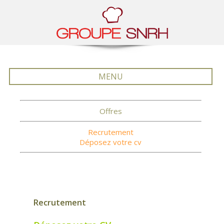
MENU
Offres
Recrutement
Déposez votre cv
Recrutement