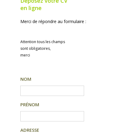
Déposez votre CV
en ligne
Merci de répondre au formulaire :
Attention tous les champs
sont obligatoires,
merci
NOM
PRÉNOM
ADRESSE