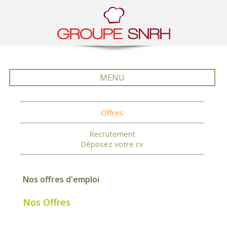
MENU
Offres
Recrutement
Déposez votre cv
Nos offres d'emploi
Nos Offres