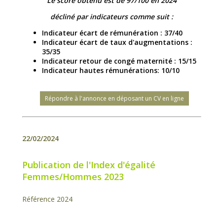
Le score obtenu est de 97/100 en 2024
décliné par indicateurs comme suit :
Indicateur écart de rémunération : 37/40
Indicateur écart de taux d'augmentations :
35/35
Indicateur retour de congé maternité : 15/15
Indicateur hautes rémunérations: 10/10
Répondre à l'annonce en déposant un CV en ligne
22/02/2024
Publication de l'Index d'égalité
Femmes/Hommes 2023
Référence 2024