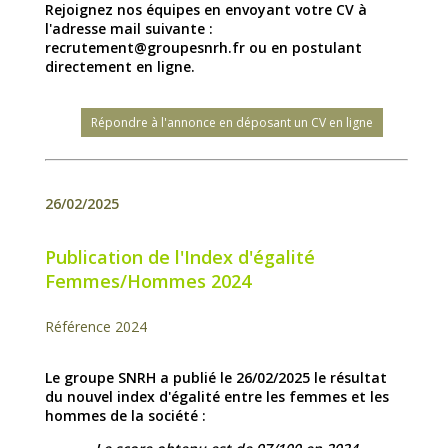
Rejoignez nos équipes en envoyant votre CV à
l'adresse mail suivante :
recrutement@groupesnrh.fr ou en postulant
directement en ligne.
Répondre à l'annonce en déposant un CV en ligne
26/02/2025
Publication de l'Index d'égalité
Femmes/Hommes 2024
Référence 2024
Le groupe SNRH a publié le 26/02/2025 le résultat
du nouvel index d'égalité entre les femmes et les
hommes de la société :