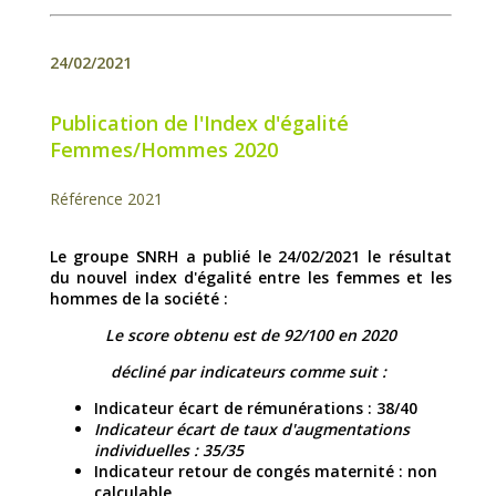
24/02/2021
Publication de l'Index d'égalité
Femmes/Hommes 2020
Référence 2021
Le groupe SNRH a publié le 24/02/2021 le résultat
du nouvel index d'égalité entre les femmes et les
hommes de la société :
Le score obtenu est de 92/100 en 2020
décliné par indicateurs comme suit :
Indicateur écart de rémunérations : 38/40
Indicateur écart de taux d'augmentations
individuelles : 35/35
Indicateur retour de congés maternité : non
calculable