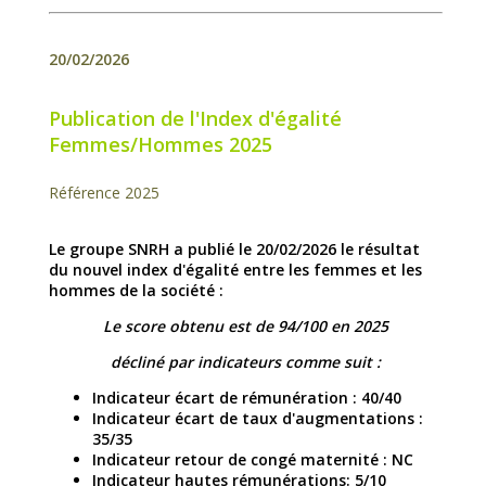
20/02/2026
Publication de l'Index d'égalité
Femmes/Hommes 2025
Référence 2025
Le groupe SNRH a publié le 20/02/2026 le résultat
du nouvel index d'égalité entre les femmes et les
hommes de la société :
Le score obtenu est de 94/100 en 2025
décliné par indicateurs comme suit :
Indicateur écart de rémunération : 40/40
Indicateur écart de taux d'augmentations :
35/35
Indicateur retour de congé maternité : NC
Indicateur hautes rémunérations: 5/10