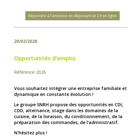
Répondre à l'annonce en déposant un CV en ligne
20/02/2026
Opportunités d'emploi
Référence 2026
Vous souhaitez intégrer une entreprise familiale et
dynamique en constante évolution !
Le groupe SNRH propose des opportunités en CDI,
CDD, alternance, stage dans les domaines de la
cuisine, de la livraison, du conditionnement, de la
préparation des commandes, de l'admnistratif.
N'hésitez plus !