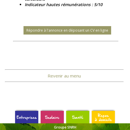
Indicateur hautes rémunérations : 5/10
Répondre à l'annonce en déposant un CV en ligne
Revenir au menu
Groupe SNRH