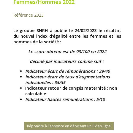
Femmes/Hommes 2022
Référence 2023
Le groupe SNRH a publié le 24/02/2023 le résultat
du nouvel index d'égalité entre les femmes et les
hommes de la société :
Le score obtenu est de 93/100 en 2022
décliné par indicateurs comme suit :
Indicateur écart de rémunérations : 39/40
Indicateur écart de taux d'augmentations
individuelles : 35/35
Indicateur retour de congés maternité : non
calculable
Indicateur hautes rémunérations : 5/10
Répondre à l'annonce en déposant un CV en ligne