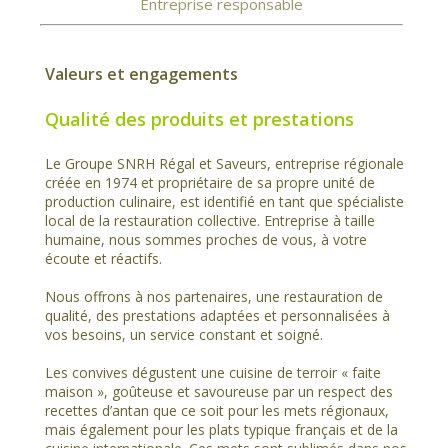
Entreprise responsable
Valeurs et engagements
Qualité des produits et prestations
Le Groupe SNRH Régal et Saveurs, entreprise régionale
créée en 1974 et propriétaire de sa propre unité de
production culinaire, est identifié en tant que spécialiste
local de la restauration collective. Entreprise à taille
humaine, nous sommes proches de vous, à votre
écoute et réactifs.
Nous offrons à nos partenaires, une restauration de
qualité, des prestations adaptées et personnalisées à
vos besoins, un service constant et soigné.
Les convives dégustent une cuisine de terroir « faite
maison », goûteuse et savoureuse par un respect des
recettes d’antan que ce soit pour les mets régionaux,
mais également pour les plats typique français et de la