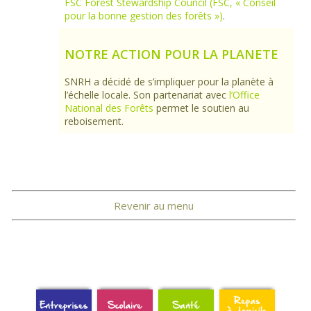
FSC Forest Stewardship Council (FSC, « Conseil
pour la bonne gestion des forêts »)
.
NOTRE ACTION POUR LA PLANETE
SNRH a décidé de s’impliquer pour la planète à
l’échelle locale. Son partenariat avec
l’Office
National des Forêts
permet le soutien au
reboisement.
Revenir au menu