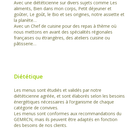
Avec une diététicienne sur divers sujets comme Les
aliments, Bien dans mon corps, Petit déjeuner et
goûter, Le goût, le Bio et ses origines, notre assiette et
la planète…
Avec un Chef de cuisine pour des repas à thème où
nous mettons en avant des spécialités régionales
françaises ou étrangères, des ateliers cuisine ou
pâtisserie…
Diététique
Les menus sont étudiés et validés par notre
diététicienne agréée, et sont élaborés selon les besoins
énergétiques nécessaires à l’organisme de chaque
catégorie de convives.
Les menus sont conformes aux recommandations du
GEMRCN, mais ils peuvent être adaptés en fonction
des besoins de nos clients.