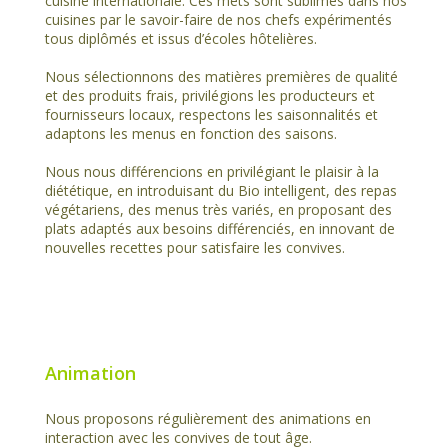
cuisine internationale. Ces mets sont sublimés dans nos
cuisines par le savoir-faire de nos chefs expérimentés
tous diplômés et issus d’écoles hôtelières.
Nous sélectionnons des matières premières de qualité
et des produits frais, privilégions les producteurs et
fournisseurs locaux, respectons les saisonnalités et
adaptons les menus en fonction des saisons.
Nous nous différencions en privilégiant le plaisir à la
diététique, en introduisant du Bio intelligent, des repas
végétariens, des menus très variés, en proposant des
plats adaptés aux besoins différenciés, en innovant de
nouvelles recettes pour satisfaire les convives.
Animation
Nous proposons régulièrement des animations en
interaction avec les convives de tout âge.