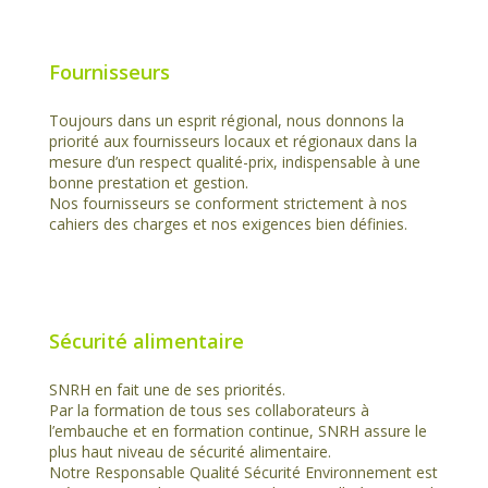
Fournisseurs
Toujours dans un esprit régional, nous donnons la
priorité aux fournisseurs locaux et régionaux dans la
mesure d’un respect qualité-prix, indispensable à une
bonne prestation et gestion.
Nos fournisseurs se conforment strictement à nos
cahiers des charges et nos exigences bien définies.
Sécurité alimentaire
SNRH en fait une de ses priorités.
Par la formation de tous ses collaborateurs à
l’embauche et en formation continue, SNRH assure le
plus haut niveau de sécurité alimentaire.
Notre Responsable Qualité Sécurité Environnement est