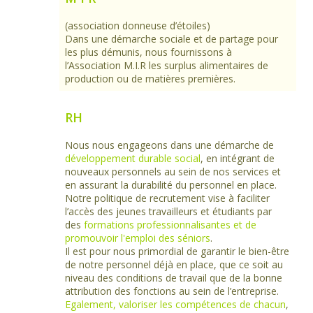
(association donneuse d’étoiles)
Dans une démarche sociale et de partage pour
les plus démunis, nous fournissons à
l’Association M.I.R les surplus alimentaires de
production ou de matières premières.
RH
Nous nous engageons dans une démarche de
développement durable social
, en intégrant de
nouveaux personnels au sein de nos services et
en assurant la durabilité du personnel en place.
Notre politique de recrutement vise à faciliter
l’accès des jeunes travailleurs et étudiants par
des
formations professionnalisantes et de
promouvoir l'emploi des séniors
.
Il est pour nous primordial de garantir le bien-être
de notre personnel déjà en place, que ce soit au
niveau des conditions de travail que de la bonne
attribution des fonctions au sein de l’entreprise.
Egalement, valoriser les compétences de chacun
,