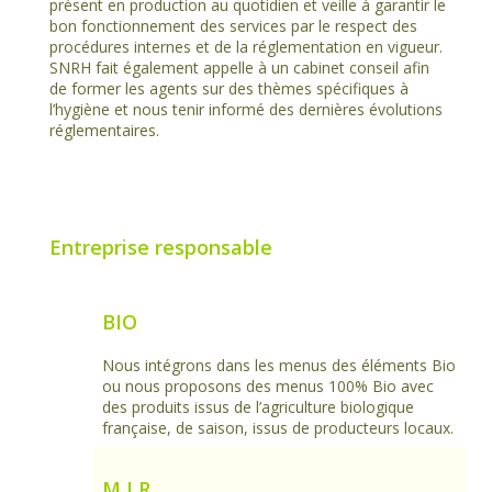
présent en production au quotidien et veille à garantir le
bon fonctionnement des services par le respect des
procédures internes et de la réglementation en vigueur.
SNRH fait également appelle à un cabinet conseil afin
de former les agents sur des thèmes spécifiques à
l’hygiène et nous tenir informé des dernières évolutions
réglementaires.
Entreprise responsable
BIO
Nous intégrons dans les menus des éléments Bio
ou nous proposons des menus 100% Bio avec
des produits issus de l’agriculture biologique
française, de saison, issus de producteurs locaux.
M I R