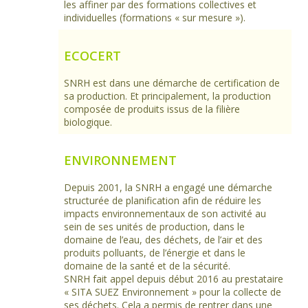
les affiner par des formations collectives et
individuelles (formations « sur mesure »).
ECOCERT
SNRH est dans une démarche de certification de
sa production. Et principalement, la production
composée de produits issus de la filière
biologique.
ENVIRONNEMENT
Depuis 2001, la SNRH a engagé une démarche
structurée de planification afin de réduire les
impacts environnementaux de son activité au
sein de ses unités de production, dans le
domaine de l’eau, des déchets, de l’air et des
produits polluants, de l’énergie et dans le
domaine de la santé et de la sécurité.
SNRH fait appel depuis début 2016 au prestataire
« SITA SUEZ Environnement » pour la collecte de
ses déchets. Cela a permis de rentrer dans une