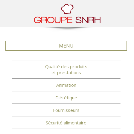
MENU
Qualité des produits
et prestations
Animation
Diététique
Fournisseurs
Sécurité alimentaire